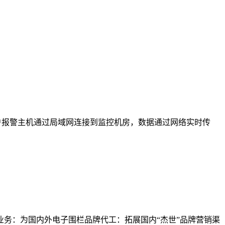
户报警主机通过局域网连接到监控机房，数据通过网络实时传
业务：为国内外电子围栏品牌代工：拓展国内“杰世”品牌营销渠