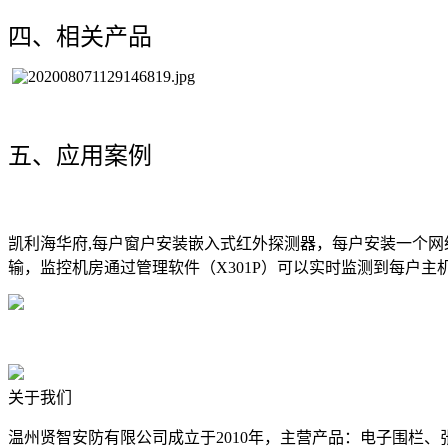
四、相关产品
五、应用案例
凯利海华府,每户窗户安装嵌入式红外探测器，每户安装一个网
输，监控机房通过管理软件（X301P）可以实时监测到每户
关于我们
温州贤智安防有限公司成立于2010年，主营产品：电子围栏