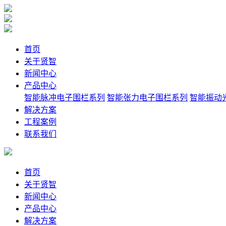
首页
关于贤智
新闻中心
产品中心
智能脉冲电子围栏系列
智能张力电子围栏系列
智能振动
解决方案
工程案例
联系我们
首页
关于贤智
新闻中心
产品中心
解决方案