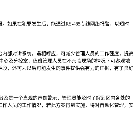
如果在犯罪发生后，能通过RS-485专线网络报警，以短时
合内部对讲系统，遥相呼应，可减少管理人员的工作强度，提高
中心及分控室，值班管理人员在不亲临现场的情况下可客观地
手段，还可为以后可能发生的事件提供强有力的证据，有了良好
者及是一个直观的声像警示，管理员能及时了解到区内各处的
工作人员的工作情况，若此方案得到实施，将对自动化管理，安