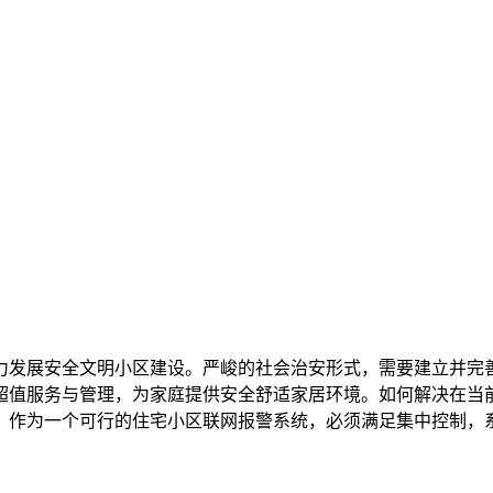
力发展安全文明小区建设。严峻的社会治安形式，需要建立并完
超值服务与管理，为家庭提供安全舒适家居环境。如何解决在当
。作为一个可行的住宅小区联网报警系统，必须满足集中控制，