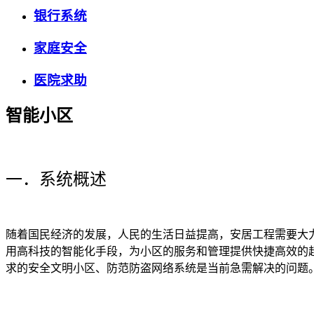
银行系统
家庭安全
医院求助
智能小区
一．系统概述
随着国民经济的发展，人民的生活日益提高，安居工程需要大
用高科技的智能化手段，为小区的服务和管理提供快捷高效的
求的安全文明小区、防范防盗网络系统是当前急需解决的问题