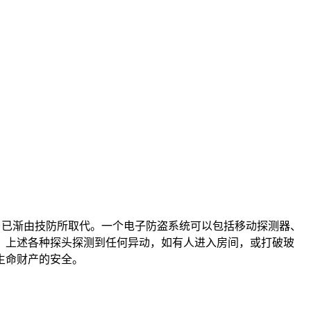
，已渐由技防所取代。一个电子防盗系统可以包括移动探测器、
，上述各种探头探测到任何异动，如有人进入房间，或打破玻
生命财产的安全。