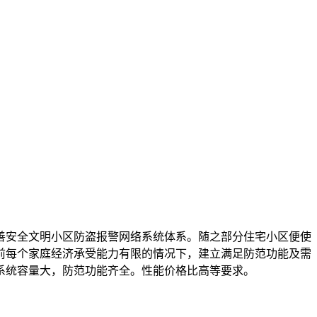
善安全文明小区防盗报警网络系统体系。随之部分住宅小区便使
前每个家庭经济承受能力有限的情况下，建立满足防范功能及需
系统容量大，防范功能齐全。性能价格比高等要求。