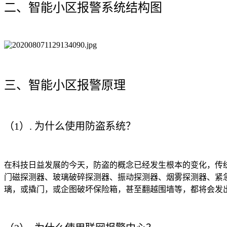
二、智能小区报警系统结构图
三、智能小区报警原理
（1）. 为什么使用防盗系统？
在科技日益发展的今天，防盗的概念已经发生根本的变化，传
门磁探测器、玻璃破碎探测器、振动探测器、烟雾探测器、紧
璃，或撬门，或企图破坏保险箱，甚至翻越围墙等，都将会发